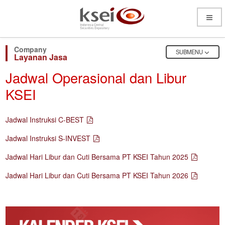
Open
Menu
OPEN
SUBMENU
Layanan Jasa
Jadwal Operasional dan Libur
KSEI
Jadwal Instruksi C-BEST
Jadwal Instruksi S-INVEST
Jadwal Hari Libur dan Cuti Bersama PT KSEI Tahun 2025
Jadwal Hari Libur dan Cuti Bersama PT KSEI Tahun 2026
Kalender
Corporate